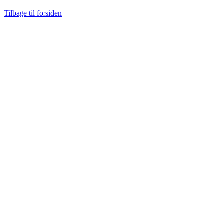
Tilbage til forsiden