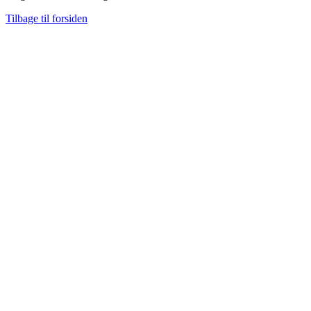
Tilbage til forsiden