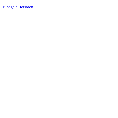
Tilbage til forsiden