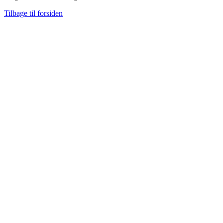
Tilbage til forsiden