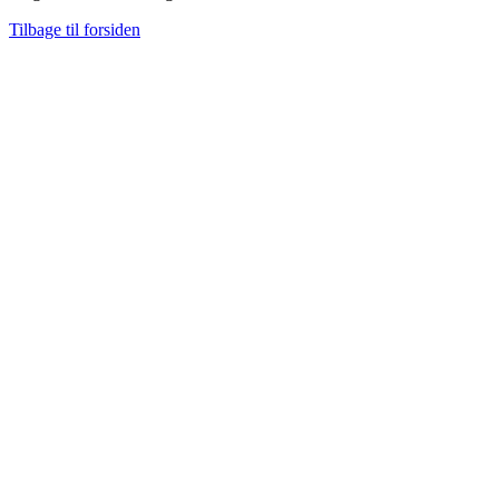
Tilbage til forsiden