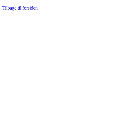
Tilbage til forsiden