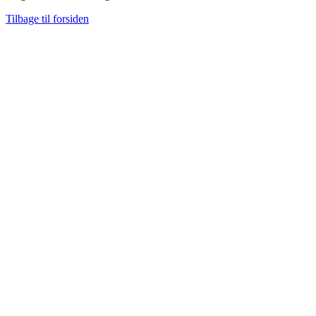
Tilbage til forsiden