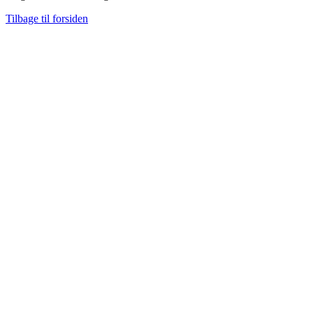
Tilbage til forsiden