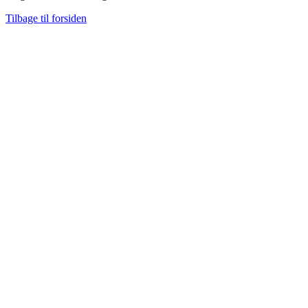
Tilbage til forsiden