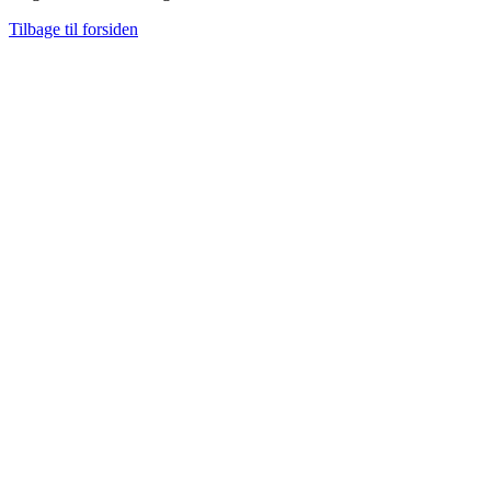
Tilbage til forsiden