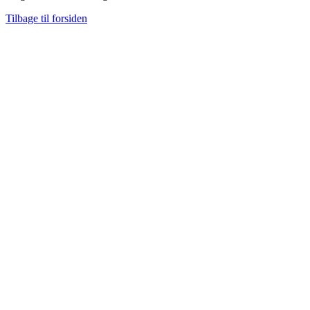
Tilbage til forsiden