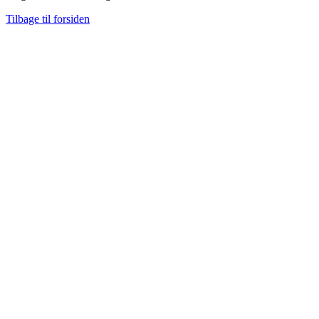
Tilbage til forsiden