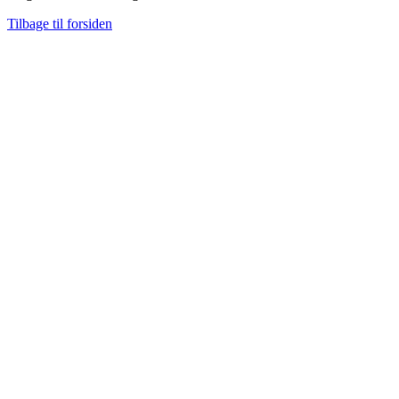
Tilbage til forsiden