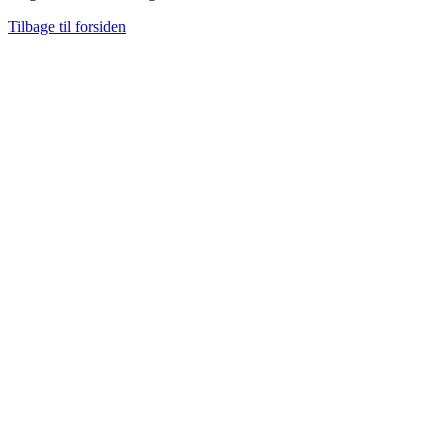
Tilbage til forsiden