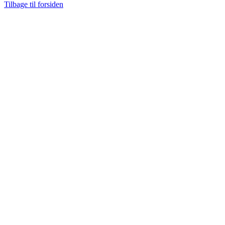
Tilbage til forsiden