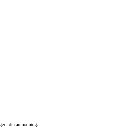
uger i din anmodning.