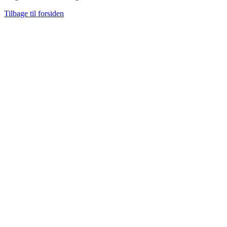
Tilbage til forsiden