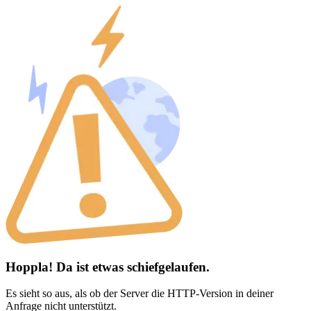
Hoppla! Da ist etwas schiefgelaufen.
Es sieht so aus, als ob der Server die HTTP-Version in deiner
Anfrage nicht unterstützt.