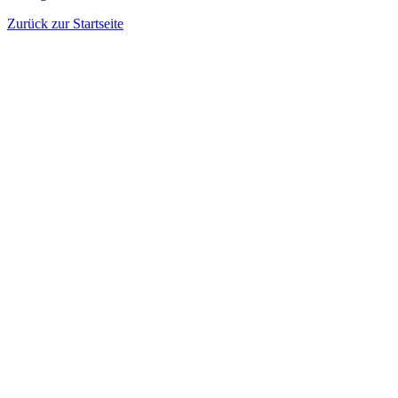
Zurück zur Startseite