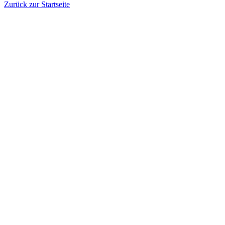
Zurück zur Startseite