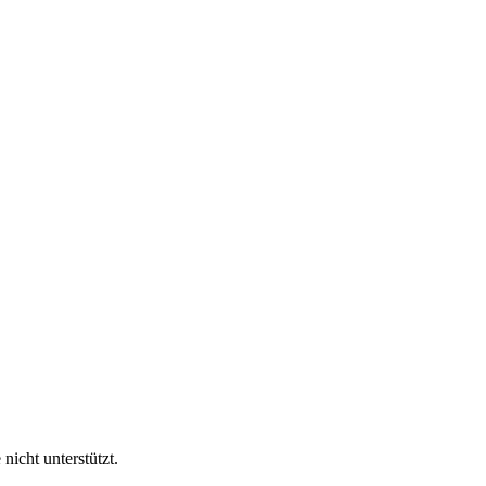
nicht unterstützt.