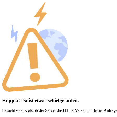
Hoppla! Da ist etwas schiefgelaufen.
Es sieht so aus, als ob der Server die HTTP-Version in deiner Anfrage 