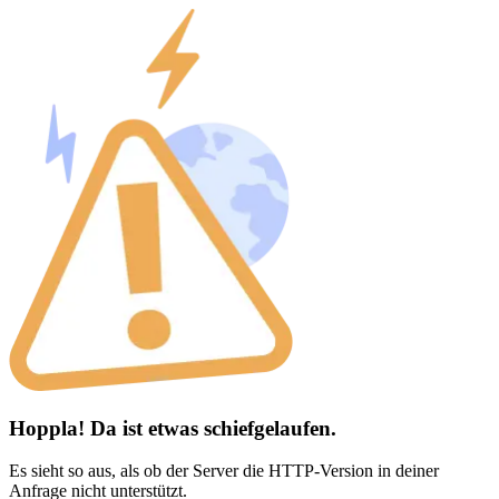
Hoppla! Da ist etwas schiefgelaufen.
Es sieht so aus, als ob der Server die HTTP-Version in deiner
Anfrage nicht unterstützt.