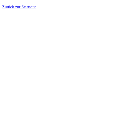
Zurück zur Startseite