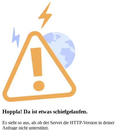
Hoppla! Da ist etwas schiefgelaufen.
Es sieht so aus, als ob der Server die HTTP-Version in deiner
Anfrage nicht unterstützt.