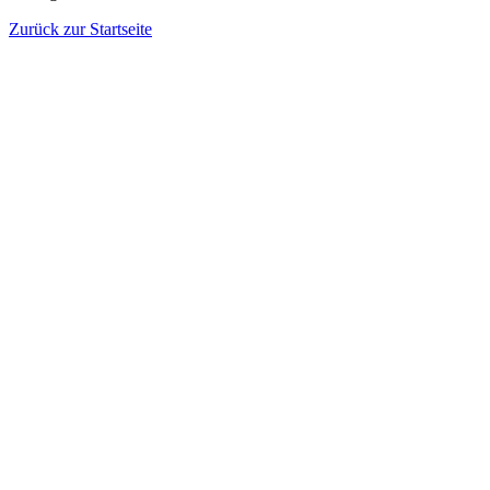
Zurück zur Startseite