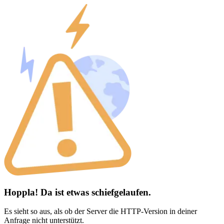
Hoppla! Da ist etwas schiefgelaufen.
Es sieht so aus, als ob der Server die HTTP-Version in deiner
Anfrage nicht unterstützt.