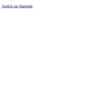
Zurück zur Startseite