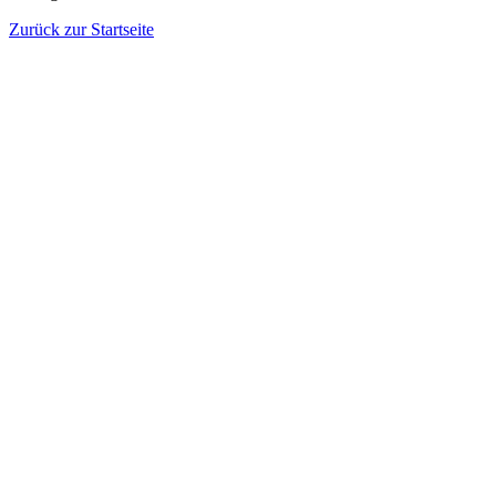
Zurück zur Startseite