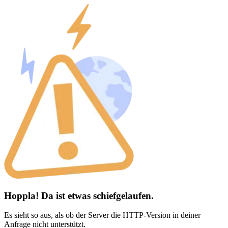
Hoppla! Da ist etwas schiefgelaufen.
Es sieht so aus, als ob der Server die HTTP-Version in deiner
Anfrage nicht unterstützt.