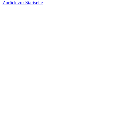
Zurück zur Startseite