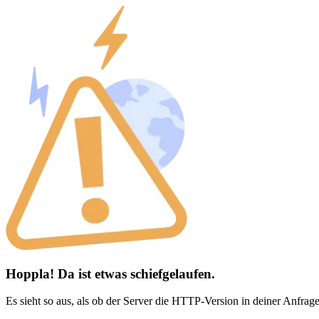
Hoppla! Da ist etwas schiefgelaufen.
Es sieht so aus, als ob der Server die HTTP-Version in deiner Anfrage 