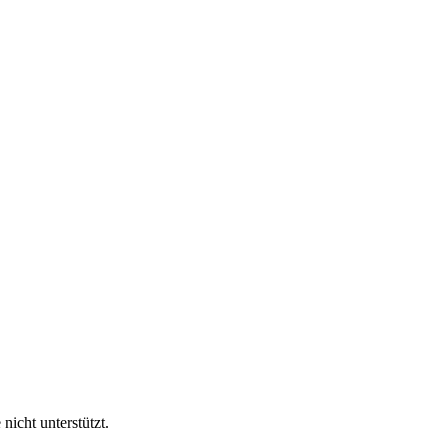
nicht unterstützt.