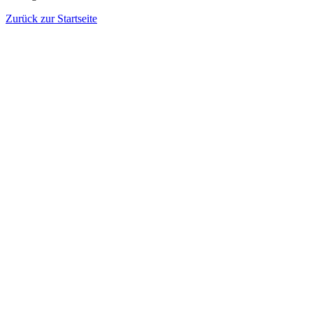
Zurück zur Startseite