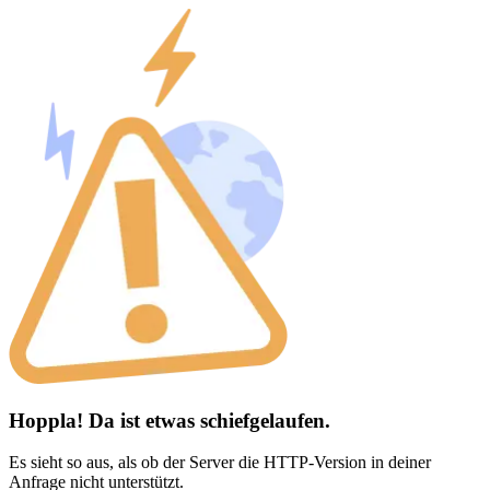
Hoppla! Da ist etwas schiefgelaufen.
Es sieht so aus, als ob der Server die HTTP-Version in deiner
Anfrage nicht unterstützt.