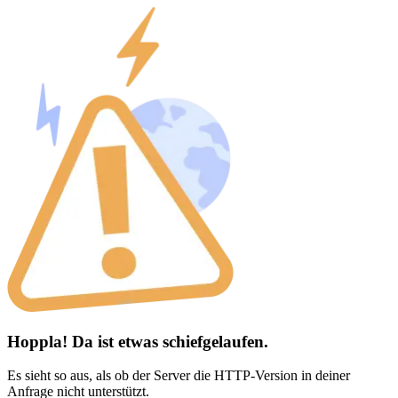
Hoppla! Da ist etwas schiefgelaufen.
Es sieht so aus, als ob der Server die HTTP-Version in deiner
Anfrage nicht unterstützt.