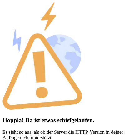
Hoppla! Da ist etwas schiefgelaufen.
Es sieht so aus, als ob der Server die HTTP-Version in deiner
Anfrage nicht unterstützt.