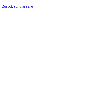
Zurück zur Startseite