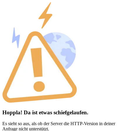
Hoppla! Da ist etwas schiefgelaufen.
Es sieht so aus, als ob der Server die HTTP-Version in deiner
Anfrage nicht unterstützt.