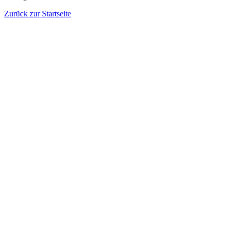
Zurück zur Startseite