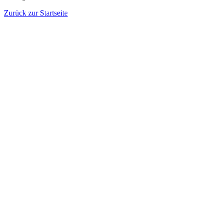
Zurück zur Startseite