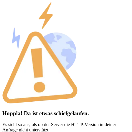
Hoppla! Da ist etwas schiefgelaufen.
Es sieht so aus, als ob der Server die HTTP-Version in deiner
Anfrage nicht unterstützt.