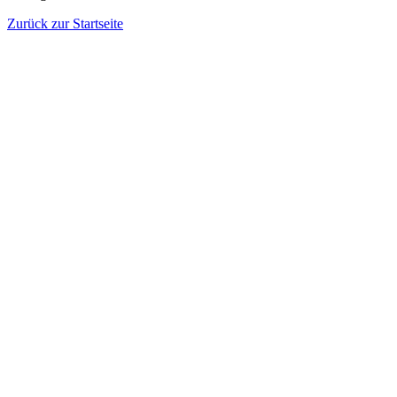
Zurück zur Startseite