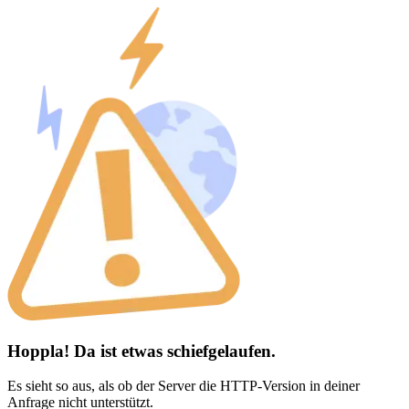
Hoppla! Da ist etwas schiefgelaufen.
Es sieht so aus, als ob der Server die HTTP-Version in deiner
Anfrage nicht unterstützt.