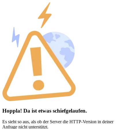
Hoppla! Da ist etwas schiefgelaufen.
Es sieht so aus, als ob der Server die HTTP-Version in deiner
Anfrage nicht unterstützt.