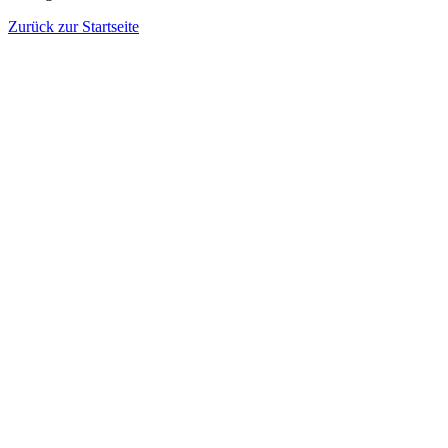
Zurück zur Startseite