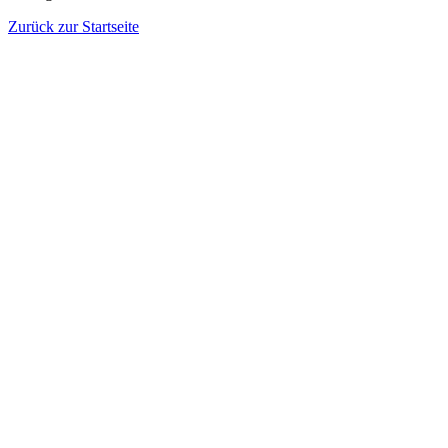
Zurück zur Startseite