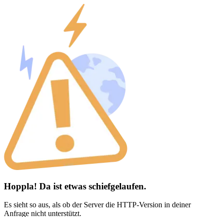
Hoppla! Da ist etwas schiefgelaufen.
Es sieht so aus, als ob der Server die HTTP-Version in deiner
Anfrage nicht unterstützt.