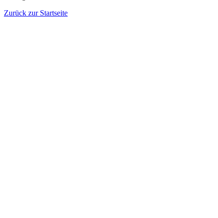
Zurück zur Startseite