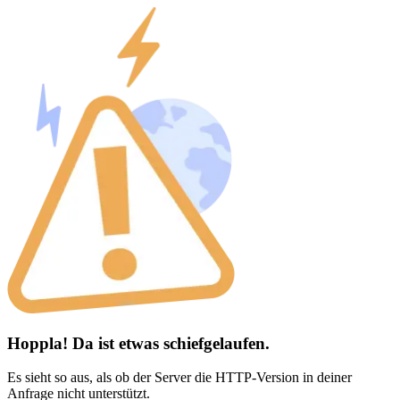
Hoppla! Da ist etwas schiefgelaufen.
Es sieht so aus, als ob der Server die HTTP-Version in deiner
Anfrage nicht unterstützt.