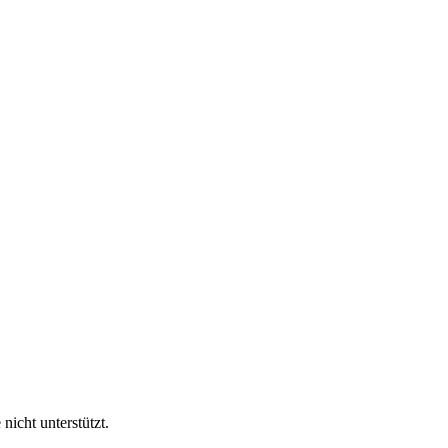
nicht unterstützt.