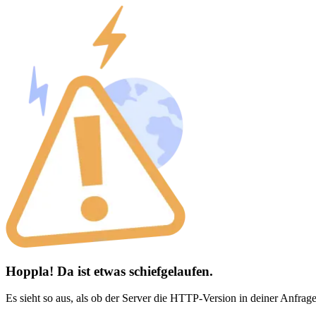
Hoppla! Da ist etwas schiefgelaufen.
Es sieht so aus, als ob der Server die HTTP-Version in deiner Anfrage 