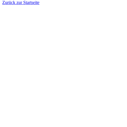
Zurück zur Startseite