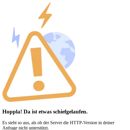
Hoppla! Da ist etwas schiefgelaufen.
Es sieht so aus, als ob der Server die HTTP-Version in deiner
Anfrage nicht unterstützt.