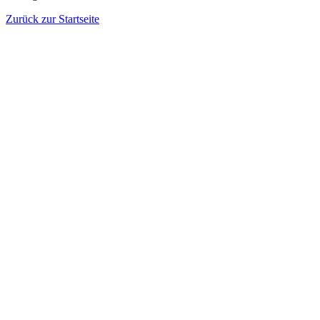
Zurück zur Startseite