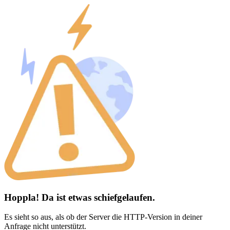
Hoppla! Da ist etwas schiefgelaufen.
Es sieht so aus, als ob der Server die HTTP-Version in deiner
Anfrage nicht unterstützt.