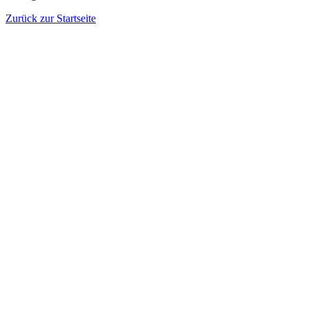
Zurück zur Startseite