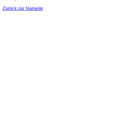
Zurück zur Startseite