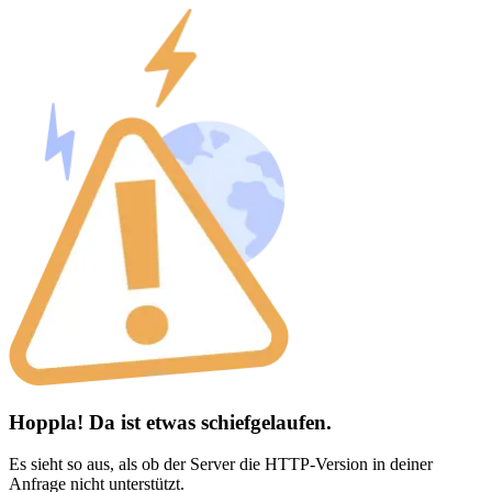
Hoppla! Da ist etwas schiefgelaufen.
Es sieht so aus, als ob der Server die HTTP-Version in deiner
Anfrage nicht unterstützt.