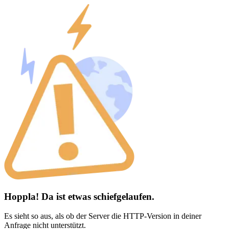
Hoppla! Da ist etwas schiefgelaufen.
Es sieht so aus, als ob der Server die HTTP-Version in deiner
Anfrage nicht unterstützt.