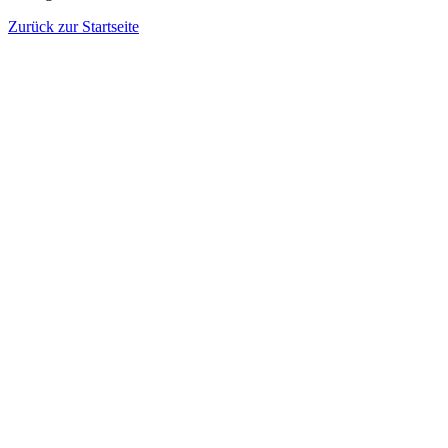
Zurück zur Startseite