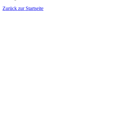
Zurück zur Startseite