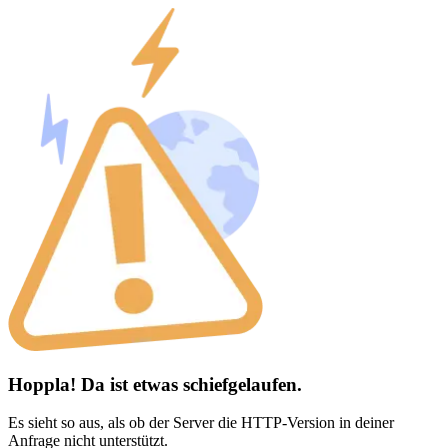
Hoppla! Da ist etwas schiefgelaufen.
Es sieht so aus, als ob der Server die HTTP-Version in deiner
Anfrage nicht unterstützt.