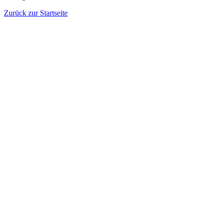
Zurück zur Startseite