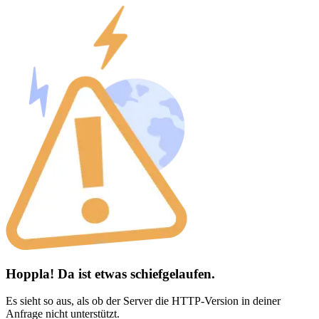
Hoppla! Da ist etwas schiefgelaufen.
Es sieht so aus, als ob der Server die HTTP-Version in deiner
Anfrage nicht unterstützt.