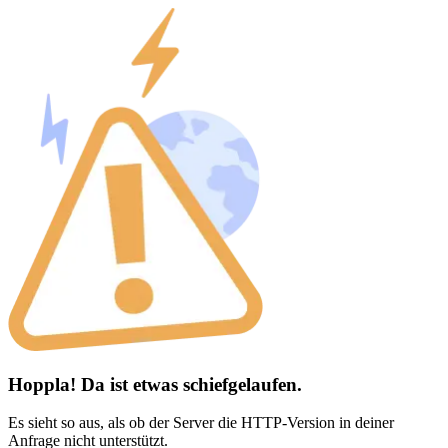
Hoppla! Da ist etwas schiefgelaufen.
Es sieht so aus, als ob der Server die HTTP-Version in deiner
Anfrage nicht unterstützt.