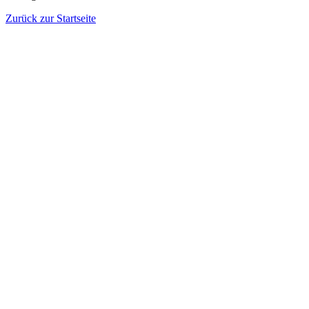
Zurück zur Startseite