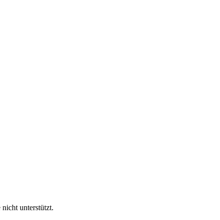
nicht unterstützt.