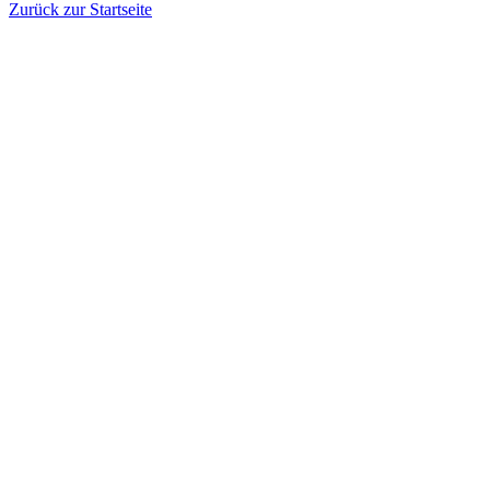
Zurück zur Startseite