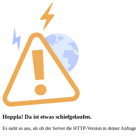
Hoppla! Da ist etwas schiefgelaufen.
Es sieht so aus, als ob der Server die HTTP-Version in deiner Anfrage 