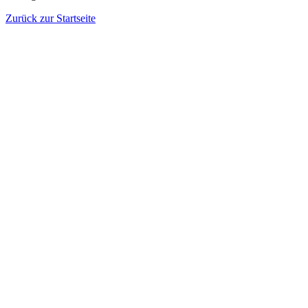
Zurück zur Startseite