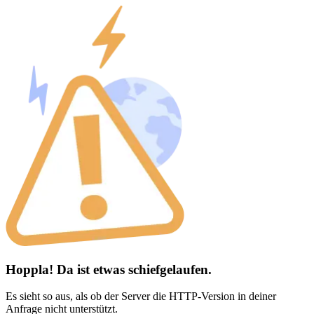
Hoppla! Da ist etwas schiefgelaufen.
Es sieht so aus, als ob der Server die HTTP-Version in deiner
Anfrage nicht unterstützt.