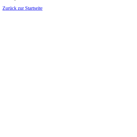
Zurück zur Startseite