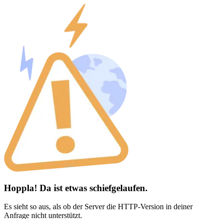
Hoppla! Da ist etwas schiefgelaufen.
Es sieht so aus, als ob der Server die HTTP-Version in deiner
Anfrage nicht unterstützt.