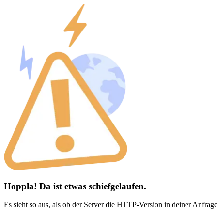
Hoppla! Da ist etwas schiefgelaufen.
Es sieht so aus, als ob der Server die HTTP-Version in deiner Anfrage 