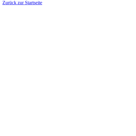
Zurück zur Startseite