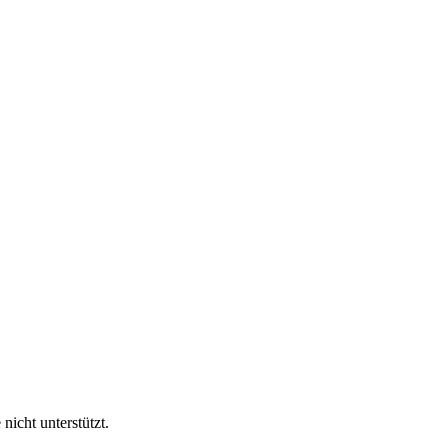
nicht unterstützt.