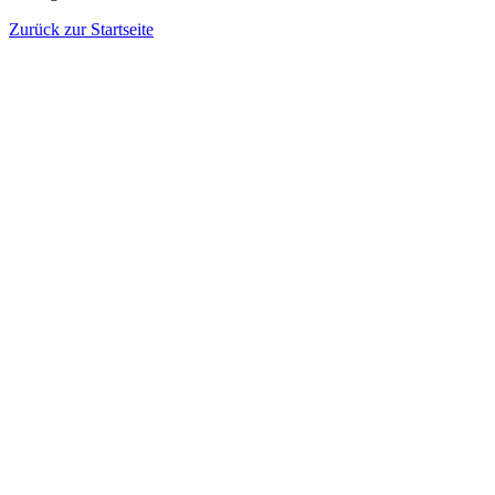
Zurück zur Startseite