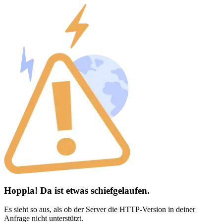
Hoppla! Da ist etwas schiefgelaufen.
Es sieht so aus, als ob der Server die HTTP-Version in deiner
Anfrage nicht unterstützt.