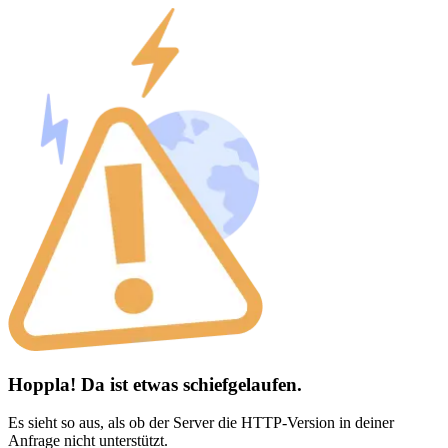
Hoppla! Da ist etwas schiefgelaufen.
Es sieht so aus, als ob der Server die HTTP-Version in deiner
Anfrage nicht unterstützt.