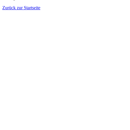
Zurück zur Startseite