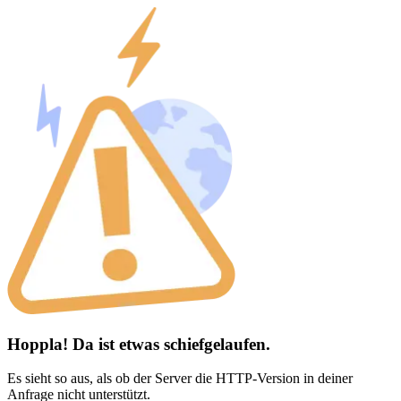
Hoppla! Da ist etwas schiefgelaufen.
Es sieht so aus, als ob der Server die HTTP-Version in deiner
Anfrage nicht unterstützt.