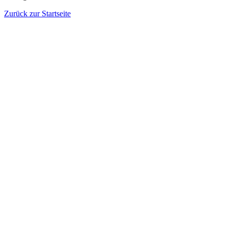
Zurück zur Startseite