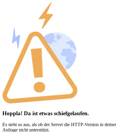
Hoppla! Da ist etwas schiefgelaufen.
Es sieht so aus, als ob der Server die HTTP-Version in deiner
Anfrage nicht unterstützt.