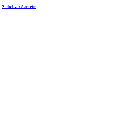
Zurück zur Startseite