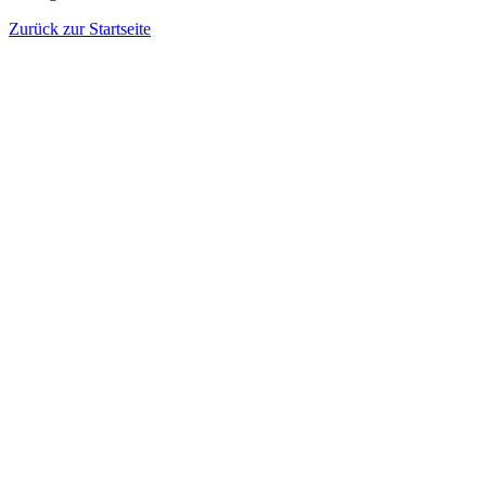
Zurück zur Startseite