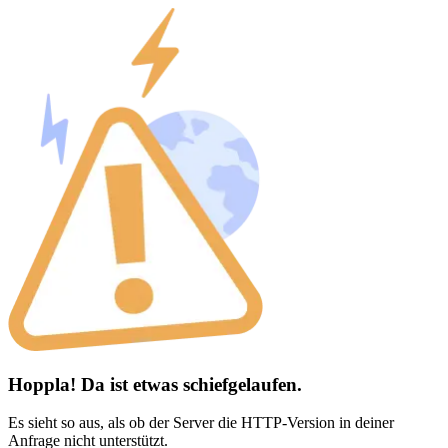
Hoppla! Da ist etwas schiefgelaufen.
Es sieht so aus, als ob der Server die HTTP-Version in deiner
Anfrage nicht unterstützt.