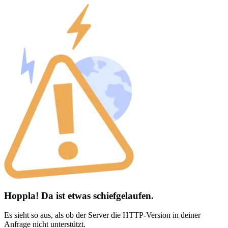
Hoppla! Da ist etwas schiefgelaufen.
Es sieht so aus, als ob der Server die HTTP-Version in deiner
Anfrage nicht unterstützt.