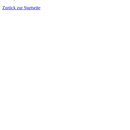
Zurück zur Startseite